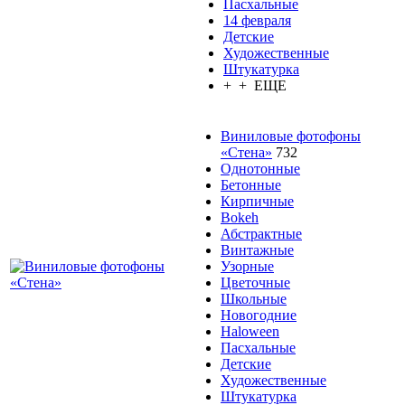
Пасхальные
14 февраля
Детские
Художественные
Штукатурка
+ + ЕЩЕ
Виниловые фотофоны
«Стена»
732
Однотонные
Бетонные
Кирпичные
Bokeh
Абстрактные
Винтажные
Узорные
Цветочные
Школьные
Новогодние
Haloween
Пасхальные
Детские
Художественные
Штукатурка