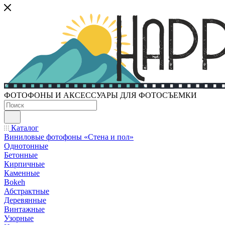
ФОТОФОНЫ И АКСЕССУАРЫ ДЛЯ ФОТОСЪЕМКИ
Каталог
Виниловые фотофоны «Стена и пол»
Однотонные
Бетонные
Кирпичные
Каменные
Bokeh
Абстрактные
Деревянные
Винтажные
Узорные