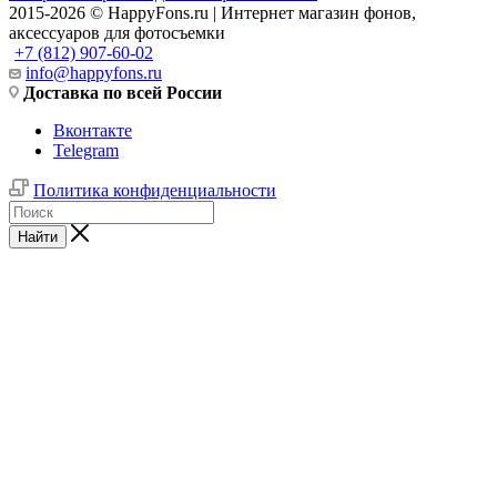
2015-2026 © HappyFons.ru | Интернет магазин фонов,
аксессуаров для фотосъемки
+7 (812) 907-60-02
info@happyfons.ru
Доставка по всей России
Вконтакте
Telegram
Политика конфиденциальности
Найти