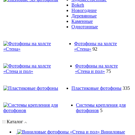
Bokeh
Новогодние
Деревянные
Каменные
Однотонные
Фотофоны на холсте
«Стена»
92
Фотофоны на холсте
«Стена и пол»
75
Пластиковые фотофоны
335
Системы крепления для
фотофонов
5
Каталог
Виниловые