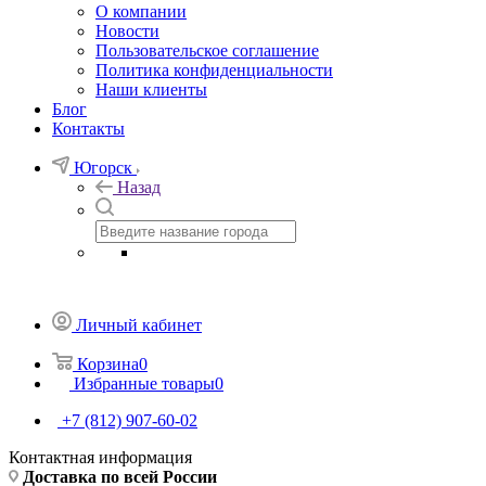
О компании
Новости
Пользовательское соглашение
Политика конфиденциальности
Наши клиенты
Блог
Контакты
Югорск
Назад
Личный кабинет
Корзина
0
Избранные товары
0
+7 (812) 907-60-02
Контактная информация
Доставка по всей России