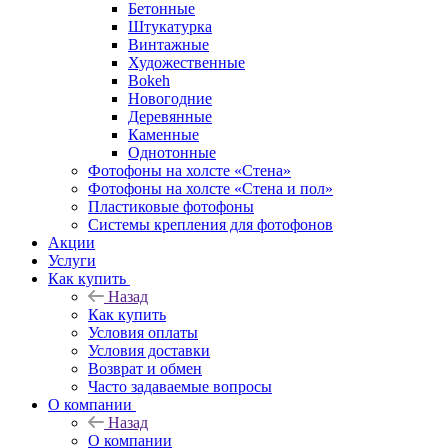
Бетонные
Штукатурка
Винтажные
Художественные
Bokeh
Новогодние
Деревянные
Каменные
Однотонные
Фотофоны на холсте «Стена»
Фотофоны на холсте «Стена и пол»
Пластиковые фотофоны
Системы крепления для фотофонов
Акции
Услуги
Как купить
Назад
Как купить
Условия оплаты
Условия доставки
Возврат и обмен
Часто задаваемые вопросы
О компании
Назад
О компании