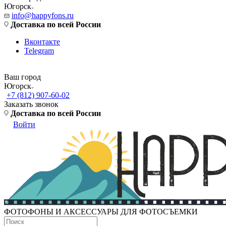
Югорск
info@happyfons.ru
Доставка по всей России
Вконтакте
Telegram
Ваш город
Югорск
+7 (812) 907-60-02
Заказать звонок
Доставка по всей России
Войти
ФОТОФОНЫ И АКСЕССУАРЫ ДЛЯ ФОТОСЪЕМКИ