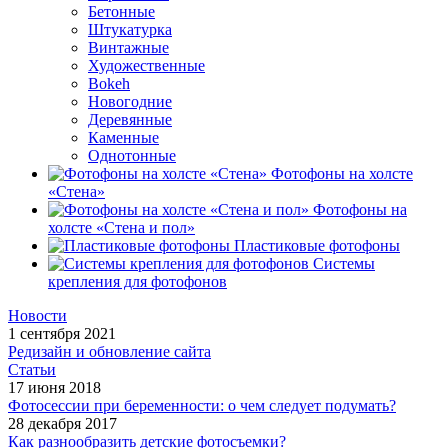
Бетонные
Штукатурка
Винтажные
Художественные
Bokeh
Новогодние
Деревянные
Каменные
Однотонные
Фотофоны на холсте
«Стена»
Фотофоны на
холсте «Стена и пол»
Пластиковые фотофоны
Системы
крепления для фотофонов
Новости
1 сентября 2021
Редизайн и обновление сайта
Статьи
17 июня 2018
Фотосессии при беременности: о чем следует подумать?
28 декабря 2017
Как разнообразить детские фотосъемки?