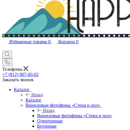
Избранные товары
0
Корзина
0
Телефоны
+7 (812) 907-60-02
Заказать звонок
Каталог
Назад
Каталог
Виниловые фотофоны «Стена и пол»
Назад
Виниловые фотофоны «Стена и пол»
Однотонные
Бетонные