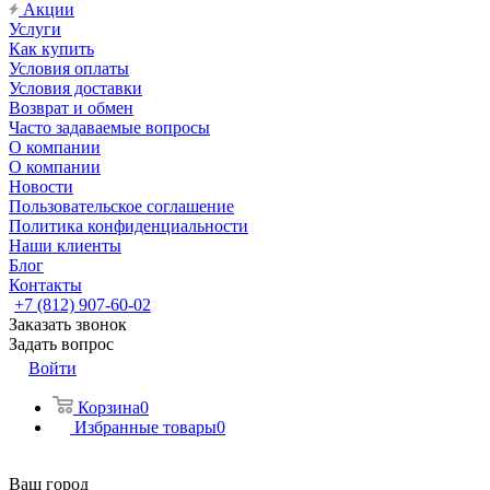
Акции
Услуги
Как купить
Условия оплаты
Условия доставки
Возврат и обмен
Часто задаваемые вопросы
О компании
О компании
Новости
Пользовательское соглашение
Политика конфиденциальности
Наши клиенты
Блог
Контакты
+7 (812) 907-60-02
Заказать звонок
Задать вопрос
Войти
Корзина
0
Избранные товары
0
Ваш город