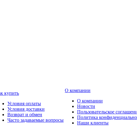
О компании
к купить
О компании
Условия оплаты
Новости
Условия доставки
Пользовательское соглашен
Возврат и обмен
Политика конфиденциально
Часто задаваемые вопросы
Наши клиенты