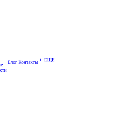
+ ЕЩЕ
Блог
Контакты
ие
сти