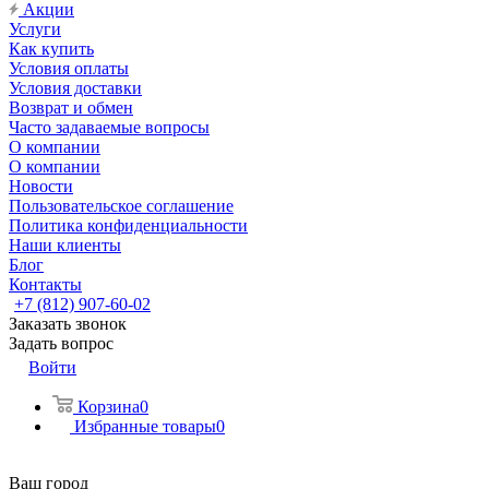
Акции
Услуги
Как купить
Условия оплаты
Условия доставки
Возврат и обмен
Часто задаваемые вопросы
О компании
О компании
Новости
Пользовательское соглашение
Политика конфиденциальности
Наши клиенты
Блог
Контакты
+7 (812) 907-60-02
Заказать звонок
Задать вопрос
Войти
Корзина
0
Избранные товары
0
Ваш город