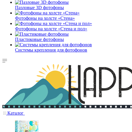
Пазловые 3D фотофоны
Фотофоны на холсте «Стена»
Фотофоны на холсте «Стена и пол»
Пластиковые фотофоны
Системы крепления для фотофонов
Каталог