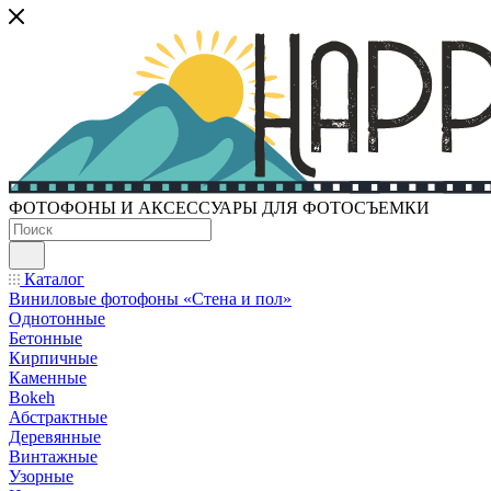
ФОТОФОНЫ И АКСЕССУАРЫ ДЛЯ ФОТОСЪЕМКИ
Каталог
Виниловые фотофоны «Стена и пол»
Однотонные
Бетонные
Кирпичные
Каменные
Bokeh
Абстрактные
Деревянные
Винтажные
Узорные