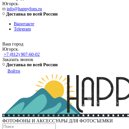
Югорск
info@happyfons.ru
Доставка по всей России
Вконтакте
Telegram
Ваш город
Югорск
+7 (812) 907-60-02
Заказать звонок
Доставка по всей России
Войти
ФОТОФОНЫ И АКСЕССУАРЫ ДЛЯ ФОТОСЪЕМКИ