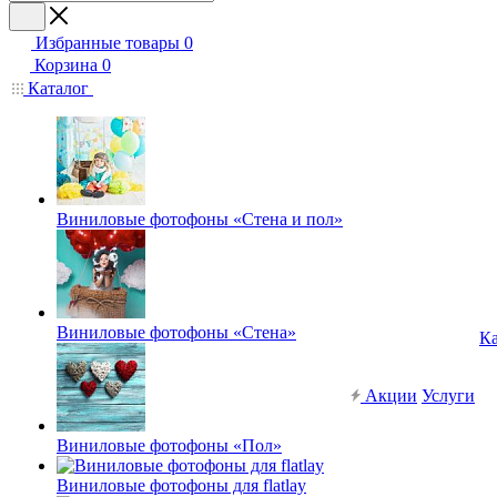
Избранные товары
0
Корзина
0
Каталог
Виниловые фотофоны «Стена и пол»
Виниловые фотофоны «Стена»
Ка
Акции
Услуги
Виниловые фотофоны «Пол»
Виниловые фотофоны для flatlay