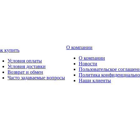
О компании
к купить
О компании
Условия оплаты
Новости
Условия доставки
Пользовательское соглашен
Возврат и обмен
Политика конфиденциально
Часто задаваемые вопросы
Наши клиенты