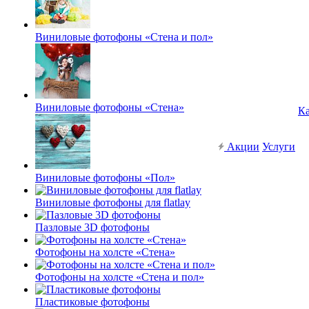
Виниловые фотофоны «Стена и пол»
Виниловые фотофоны «Стена»
Ка
Акции
Услуги
Виниловые фотофоны «Пол»
Виниловые фотофоны для flatlay
Пазловые 3D фотофоны
Фотофоны на холсте «Стена»
Фотофоны на холсте «Стена и пол»
Пластиковые фотофоны