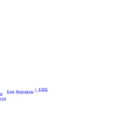
+ ЕЩЕ
Блог
Контакты
ие
сти