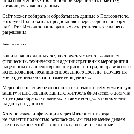
нижеизложенное, чтобы в полной мере понять практику,
касающуюся ваших данных.
Сайт может собирать и обрабатывать данные о Пользователе,
которую Пользователь предоставляет через сервисы и формы
на Сайте. Использование данных осуществляется с вашего
разрешения.
Безопасность
Защита ваших данных осуществляется с использованием
физических, технических и административных мероприятий,
нацеленных на предотвращение риска потери, неправильного
использования, несанкционированного доступа, нарушения
конфиденциальности и изменения данных.
Меры обеспечения безопасности включают в себя межсетевую
защиту и шифрование данных, контроль физического доступа
к центрам обработки данных, а также контроль полномочий
на доступ к данным.
Хотя передача информации через Интернет никогда
не является полностью безопасной, мы тем не менее делаем
все возможное, чтобы защитить ваши личные данные.