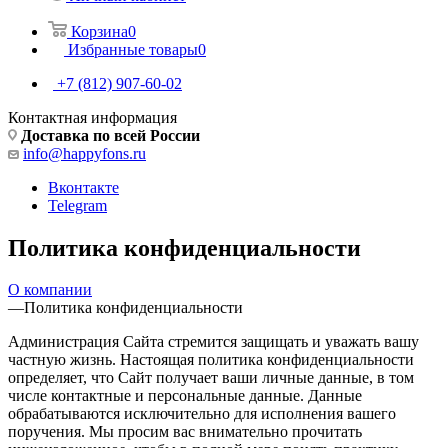
Корзина
0
Избранные товары
0
+7 (812) 907-60-02
Контактная информация
Доставка по всей России
info@happyfons.ru
Вконтакте
Telegram
Политика конфиденциальности
О компании
—
Политика конфиденциальности
Администрация Сайта стремится защищать и уважать вашу
частную жизнь. Настоящая политика конфиденциальности
определяет, что Сайт получает ваши личные данные, в том
числе контактные и персональные данные. Данные
обрабатываются исключительно для исполнения вашего
поручения. Мы просим вас внимательно прочитать