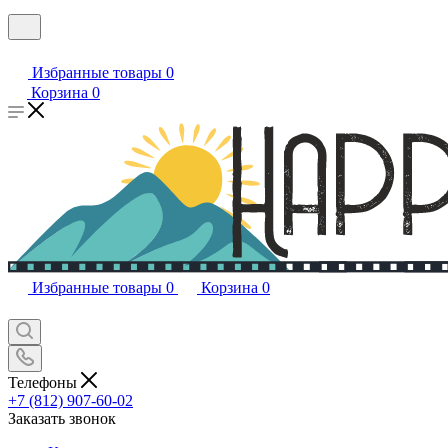
Избранные товары
0
Корзина
0
Избранные товары
0
Корзина
0
Телефоны
+7 (812) 907-60-02
Заказать звонок