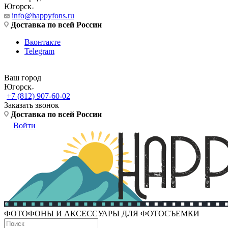
Югорск
info@happyfons.ru
Доставка по всей России
Вконтакте
Telegram
Ваш город
Югорск
+7 (812) 907-60-02
Заказать звонок
Доставка по всей России
Войти
ФОТОФОНЫ И АКСЕССУАРЫ ДЛЯ ФОТОСЪЕМКИ