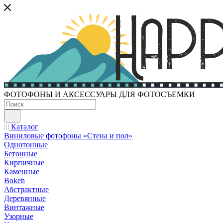
ФОТОФОНЫ И АКСЕССУАРЫ ДЛЯ ФОТОСЪЕМКИ
Каталог
Виниловые фотофоны «Стена и пол»
Однотонные
Бетонные
Кирпичные
Каменные
Bokeh
Абстрактные
Деревянные
Винтажные
Узорные