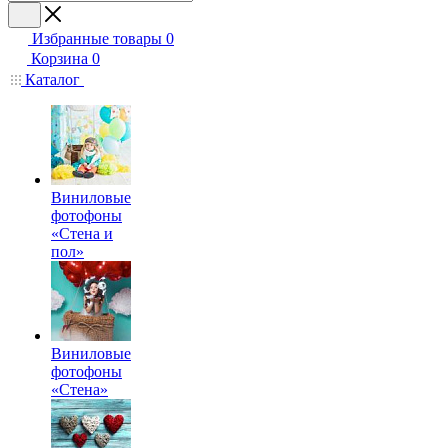
Избранные товары
0
Корзина
0
Каталог
Виниловые
фотофоны
«Стена и
пол»
Виниловые
фотофоны
«Стена»