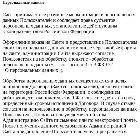
Персональные данные
Сайт принимает все разумные меры по защите персональных
данных Пользователей и соблюдает права субъектов
персональных данных, установленные действующим
законодательством Российской Федерации.
Оформление заказа на Сайте и предоставление Пользователем
своих персональных данных, в том числе через любые формы
на сайте, администрации Сайта выражают согласие
Пользователя на их обработку (понятие «обработка
персональных данных» — согласно п.3 ст.3 ФЗ 152
«О персональных данных»).
Обработка персональных данных осуществляется в целях
исполнения Договора (Заказа Пользователя), исключительно
на территории Российской Федерации, с соблюдением
действующего законодательства РФ. Согласие дается на срок,
определенный сроком исполнения Договора. В случае отзыва
согласия на использование и обработку персональных данных
Пользователя, Пользователь уведомляет об этом
Администрацию Сайта письменно или по электронной почте.
После получения данного уведомления Администрацией
Сайта предоставление Пользователю услуг прекращается.