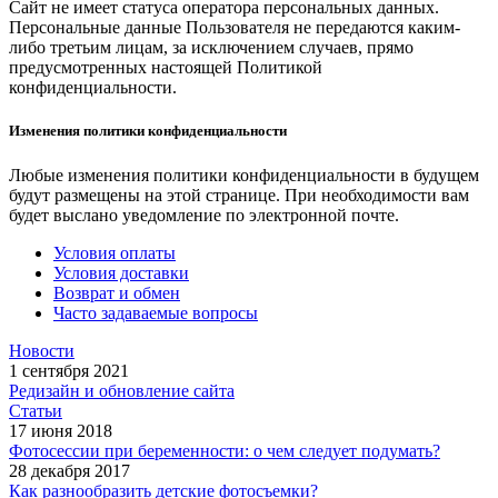
Сайт не имеет статуса оператора персональных данных.
Персональные данные Пользователя не передаются каким-
либо третьим лицам, за исключением случаев, прямо
предусмотренных настоящей Политикой
конфиденциальности.
Изменения политики конфиденциальности
Любые изменения политики конфиденциальности в будущем
будут размещены на этой странице. При необходимости вам
будет выслано уведомление по электронной почте.
Условия оплаты
Условия доставки
Возврат и обмен
Часто задаваемые вопросы
Новости
1 сентября 2021
Редизайн и обновление сайта
Статьи
17 июня 2018
Фотосессии при беременности: о чем следует подумать?
28 декабря 2017
Как разнообразить детские фотосъемки?