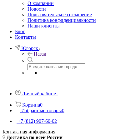
О компании
Новости
Пользовательское соглашение
Политика конфиденциальности
Наши клиенты
Блог
Контакты
Югорск
Назад
Личный кабинет
Корзина
0
Избранные товары
0
+7 (812) 907-60-02
Контактная информация
Доставка по всей России