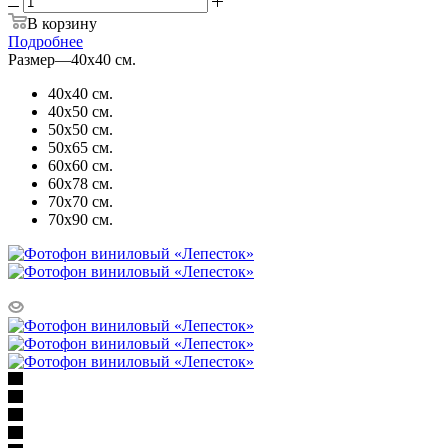
В корзину
Подробнее
Размер
—
40х40 см.
40х40 см.
40х50 см.
50х50 см.
50х65 см.
60х60 см.
60х78 см.
70х70 см.
70х90 см.