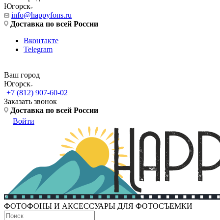
Югорск
info@happyfons.ru
Доставка по всей России
Вконтакте
Telegram
Ваш город
Югорск
+7 (812) 907-60-02
Заказать звонок
Доставка по всей России
Войти
ФОТОФОНЫ И АКСЕССУАРЫ ДЛЯ ФОТОСЪЕМКИ