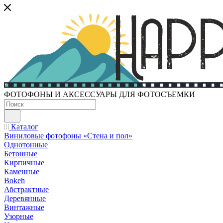
ФОТОФОНЫ И АКСЕССУАРЫ ДЛЯ ФОТОСЪЕМКИ
Каталог
Виниловые фотофоны «Стена и пол»
Однотонные
Бетонные
Кирпичные
Каменные
Bokeh
Абстрактные
Деревянные
Винтажные
Узорные