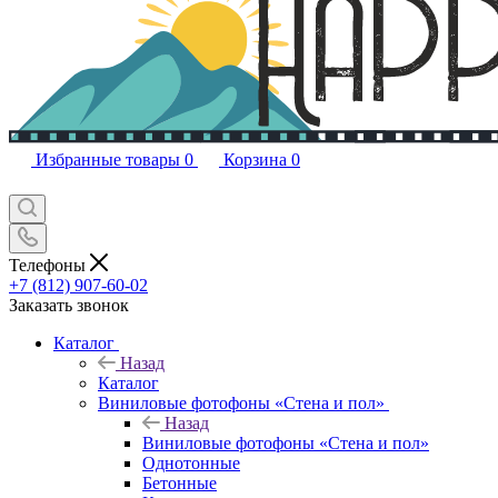
Избранные товары
0
Корзина
0
Телефоны
+7 (812) 907-60-02
Заказать звонок
Каталог
Назад
Каталог
Виниловые фотофоны «Стена и пол»
Назад
Виниловые фотофоны «Стена и пол»
Однотонные
Бетонные