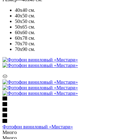
40х40 см.
40х50 см.
50х50 см.
50х65 см.
60х60 см.
60х78 см.
70х70 см.
70х90 см.
Фотофон виниловый «Мистари»
Много
Много