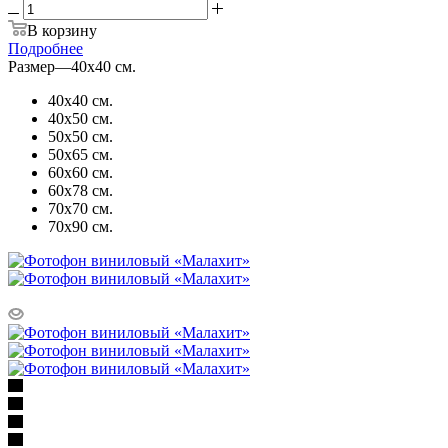
В корзину
Подробнее
Размер
—
40х40 см.
40х40 см.
40х50 см.
50х50 см.
50х65 см.
60х60 см.
60х78 см.
70х70 см.
70х90 см.