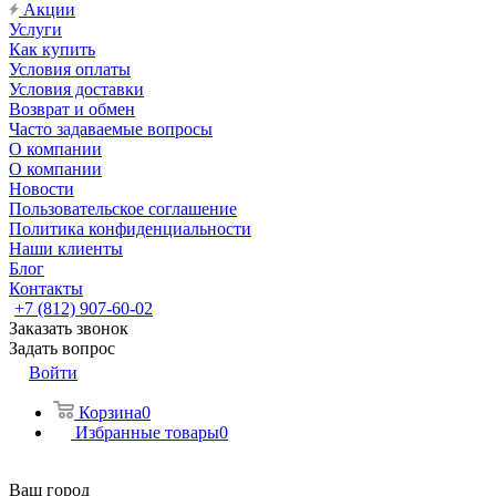
Акции
Услуги
Как купить
Условия оплаты
Условия доставки
Возврат и обмен
Часто задаваемые вопросы
О компании
О компании
Новости
Пользовательское соглашение
Политика конфиденциальности
Наши клиенты
Блог
Контакты
+7 (812) 907-60-02
Заказать звонок
Задать вопрос
Войти
Корзина
0
Избранные товары
0
Ваш город