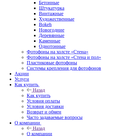
Бетонные
Штукатурка
Винтажные
Художественные
Bokeh
Новогодние
Деревянные
Каменные
Однотонные
Фотофоны на холсте «Стена»
Фотофоны на холсте «Стена и пол»
Пластиковые фотофоны
Системы крепления для фотофонов
Акции
Услуги
Как купить
Назад
Как купить
Условия оплаты
Условия доставки
Возврат и обмен
Часто задаваемые вопросы
О компании
Назад
О компании