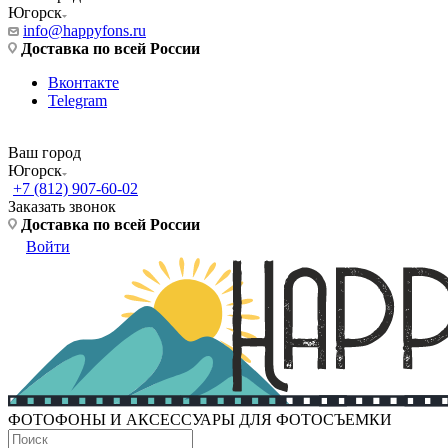
Югорск
info@happyfons.ru
Доставка по всей России
Вконтакте
Telegram
Ваш город
Югорск
+7 (812) 907-60-02
Заказать звонок
Доставка по всей России
Войти
ФОТОФОНЫ И АКСЕССУАРЫ ДЛЯ ФОТОСЪЕМКИ