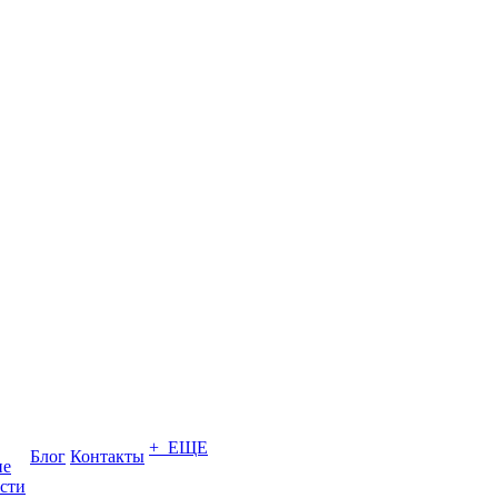
+ ЕЩЕ
Блог
Контакты
ие
сти