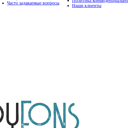
Политика конфиденциально
Часто задаваемые вопросы
Наши клиенты