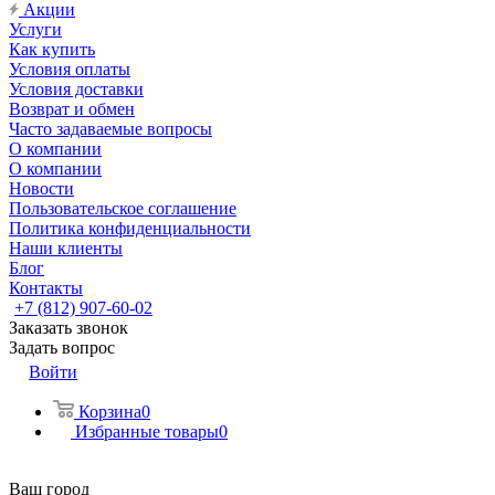
Акции
Услуги
Как купить
Условия оплаты
Условия доставки
Возврат и обмен
Часто задаваемые вопросы
О компании
О компании
Новости
Пользовательское соглашение
Политика конфиденциальности
Наши клиенты
Блог
Контакты
+7 (812) 907-60-02
Заказать звонок
Задать вопрос
Войти
Корзина
0
Избранные товары
0
Ваш город