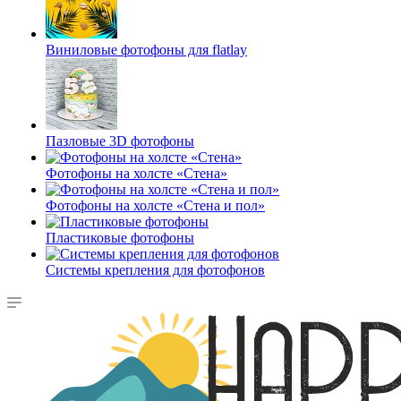
Виниловые фотофоны для flatlay
Пазловые 3D фотофоны
Фотофоны на холсте «Стена»
Фотофоны на холсте «Стена и пол»
Пластиковые фотофоны
Системы крепления для фотофонов