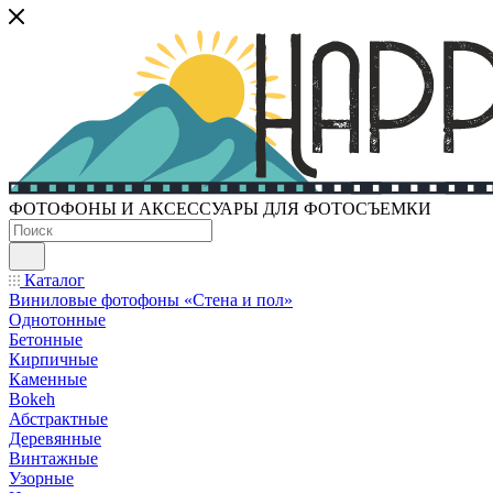
ФОТОФОНЫ И АКСЕССУАРЫ ДЛЯ ФОТОСЪЕМКИ
Каталог
Виниловые фотофоны «Стена и пол»
Однотонные
Бетонные
Кирпичные
Каменные
Bokeh
Абстрактные
Деревянные
Винтажные
Узорные