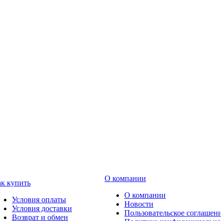
О компании
к купить
О компании
Условия оплаты
Новости
Условия доставки
Пользовательское соглашен
Возврат и обмен