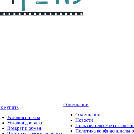
О компании
к купить
О компании
Условия оплаты
Новости
Условия доставки
Пользовательское соглашен
Возврат и обмен
Политика конфиденциально
Часто задаваемые вопросы