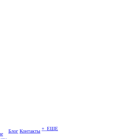
+ ЕЩЕ
Блог
Контакты
ие