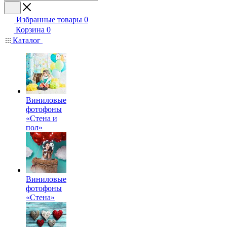
Избранные товары
0
Корзина
0
Каталог
Виниловые
фотофоны
«Стена и
пол»
Виниловые
фотофоны
«Стена»