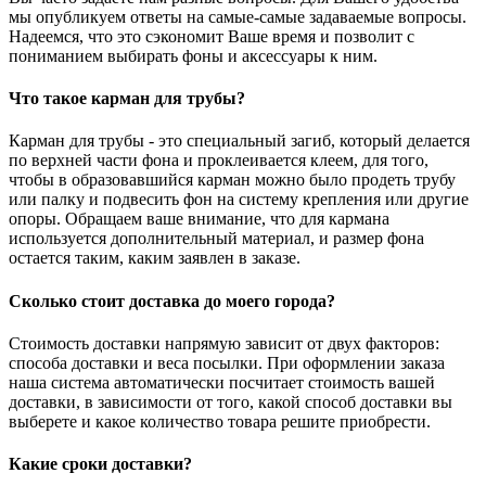
мы опубликуем ответы на самые-самые задаваемые вопросы.
Надеемся, что это сэкономит Ваше время и позволит с
пониманием выбирать фоны и аксессуары к ним.
Что такое карман для трубы?
Карман для трубы - это специальный загиб, который делается
по верхней части фона и проклеивается клеем, для того,
чтобы в образовавшийся карман можно было продеть трубу
или палку и подвесить фон на систему крепления или другие
опоры. Обращаем ваше внимание, что для кармана
используется дополнительный материал, и размер фона
остается таким, каким заявлен в заказе.
Сколько стоит доставка до моего города?
Стоимость доставки напрямую зависит от двух факторов:
способа доставки и веса посылки. При оформлении заказа
наша система автоматически посчитает стоимость вашей
доставки, в зависимости от того, какой способ доставки вы
выберете и какое количество товара решите приобрести.
Какие сроки доставки?