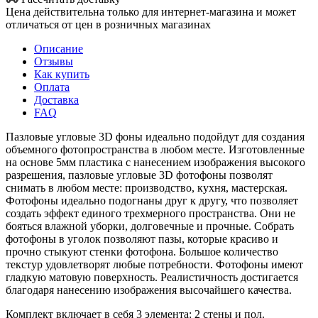
Цена действительна только для интернет-магазина и может
отличаться от цен в розничных магазинах
Описание
Отзывы
Как купить
Оплата
Доставка
FAQ
Пазловые угловые 3D фоны идеально подойдут для создания
объемного фотопространства в любом месте. Изготовленные
на основе 5мм пластика с нанесением изображения высокого
разрешения, пазловые угловые 3D фотофоны позволят
снимать в любом месте: производство, кухня, мастерская.
Фотофоны идеально подогнаны друг к другу, что позволяет
создать эффект единого трехмерного пространства. Они не
бояться влажной уборки, долговечные и прочные. Собрать
фотофоны в уголок позволяют пазы, которые красиво и
прочно стыкуют стенки фотофона. Большое количество
текстур удовлетворят любые потребности. Фотофоны имеют
гладкую матовую поверхность. Реалистичность достигается
благодаря нанесению изображения высочайшего качества.
Комплект включает в себя 3 элемента: 2 стены и пол.