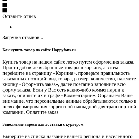
Оставить отзыв
Загрузка отзывов...
Как купить товар на сайте Happyfons.ru
Купить товар на нашем сайте легко путем оформления заказа.
Просто добавьте выбранные товары в корзину, а затем
перейдите на страницу «Корзина», проверьте правильность
заказанных позиций: вид товара, размер, количество, нажмите
кнопку «Оформить заказ», далее поэтапно заполните всю
форму заказа. Если у Вас есть какие-либо комментарии к
заказу, опишите их в графе «Комментарии». Обращаем Ваше
внимание, что персональные данные обрабатываются только в
целях формирования корректной накладной для транспортной
компании. Оплатите заказ.
Заполнение адреса для доставки с курьером
Выберите из списка название вашего региона и населённого