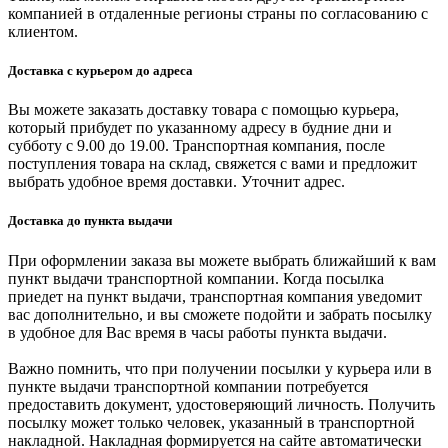
компанией в отдаленные регионы страны по согласованию с
клиентом.
Доставка с курьером до адреса
Вы можете заказать доставку товара с помощью курьера,
который прибудет по указанному адресу в будние дни и
субботу с 9.00 до 19.00. Транспортная компания, после
поступления товара на склад, свяжется с вами и предложит
выбрать удобное время доставки. Уточнит адрес.
Доставка до пункта выдачи
При оформлении заказа вы можете выбрать ближайший к вам
пункт выдачи транспортной компании. Когда посылка
приедет на пункт выдачи, транспортная компания уведомит
вас дополнительно, и вы сможете подойти и забрать посылку
в удобное для Вас время в часы работы пункта выдачи.
Важно помнить, что при получении посылки у курьера или в
пункте выдачи транспортной компании потребуется
предоставить документ, удостоверяющий личность. Получить
посылку может только человек, указанный в транспортной
накладной. Накладная формируется на сайте автоматически