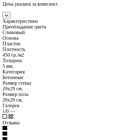
Цена указана за комплект.
Характеристики
Преобладание цвета
Сливовый
Основа
Пластик
Плотность
450 гр./м2
Толщина
5 мм.
Категория
Бетонные
Размер стены
29x29 см.
Размер пола
29x29 см.
Галерея
1/0
—
Отзывы