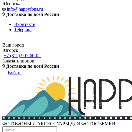
Югорск
info@happyfons.ru
Доставка по всей России
Вконтакте
Telegram
Ваш город
Югорск
+7 (812) 907-60-02
Заказать звонок
Доставка по всей России
Войти
ФОТОФОНЫ И АКСЕССУАРЫ ДЛЯ ФОТОСЪЕМКИ