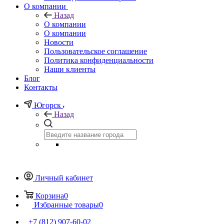
О компании
Назад
О компании
О компании
Новости
Пользовательское соглашение
Политика конфиденциальности
Наши клиенты
Блог
Контакты
Югорск
Назад
Личный кабинет
Корзина
0
Избранные товары
0
+7 (812) 907-60-02