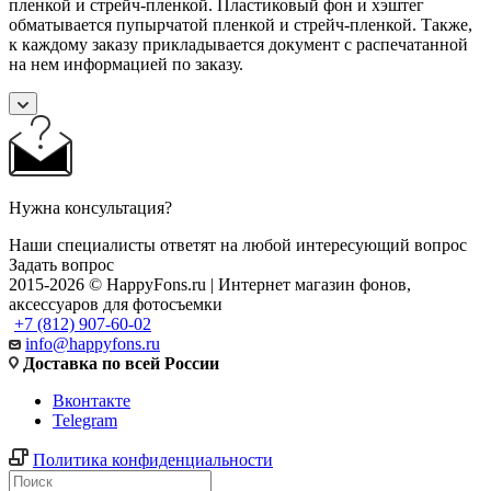
пленкой и стрейч-пленкой. Пластиковый фон и хэштег
обматывается пупырчатой пленкой и стрейч-пленкой. Также,
к каждому заказу прикладывается документ с распечатанной
на нем информацией по заказу.
Нужна консультация?
Наши специалисты ответят на любой интересующий вопрос
Задать вопрос
2015-2026 © HappyFons.ru | Интернет магазин фонов,
аксессуаров для фотосъемки
+7 (812) 907-60-02
info@happyfons.ru
Доставка по всей России
Вконтакте
Telegram
Политика конфиденциальности