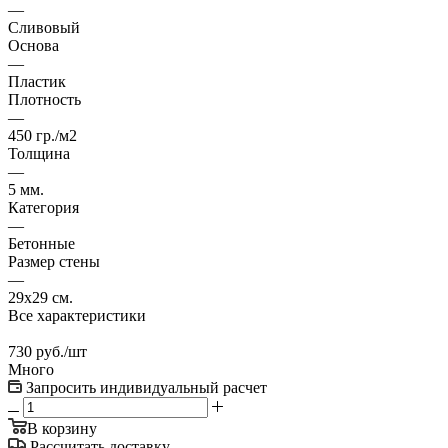
—
Сливовый
Основа
—
Пластик
Плотность
—
450 гр./м2
Толщина
—
5 мм.
Категория
—
Бетонные
Размер стены
—
29x29 см.
Все характеристики
730
руб.
/шт
Много
Запросить индивидуальный расчет
В корзину
Рассчитать доставку