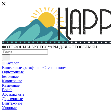
ФОТОФОНЫ И АКСЕССУАРЫ ДЛЯ ФОТОСЪЕМКИ
Каталог
Виниловые фотофоны «Стена и пол»
Однотонные
Бетонные
Кирпичные
Каменные
Bokeh
Абстрактные
Деревянные
Винтажные
Узорные