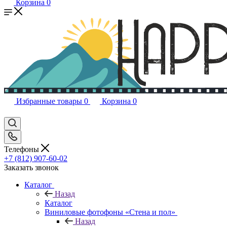
Корзина
0
Избранные товары
0
Корзина
0
Телефоны
+7 (812) 907-60-02
Заказать звонок
Каталог
Назад
Каталог
Виниловые фотофоны «Стена и пол»
Назад