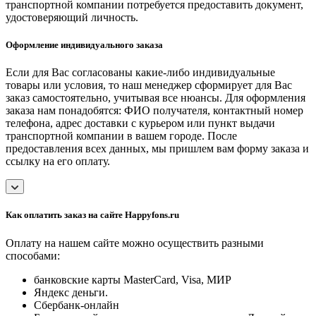
транспортной компании потребуется предоставить документ,
удостоверяющий личность.
Оформление индивидуального заказа
Если для Вас согласованы какие-либо индивидуальные
товары или условия, то наш менеджер сформирует для Вас
заказ самостоятельно, учитывая все нюансы. Для оформления
заказа нам понадобятся: ФИО получателя, контактный номер
телефона, адрес доставки с курьером или пункт выдачи
транспортной компании в вашем городе. После
предоставления всех данных, мы пришлем вам форму заказа и
ссылку на его оплату.
Как оплатить заказ на сайте Happyfons.ru
Оплату на нашем сайте можно осуществить разными
способами:
банковские карты MasterCard, Visa, МИР
Яндекс деньги.
Сбербанк-онлайн