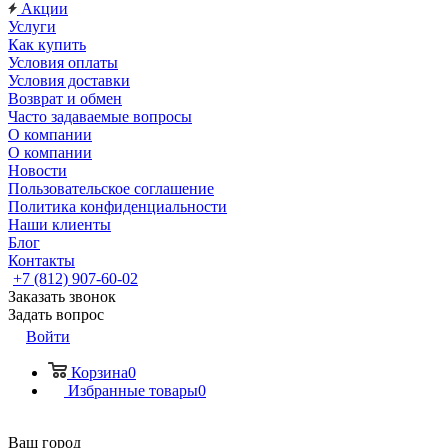
Акции
Услуги
Как купить
Условия оплаты
Условия доставки
Возврат и обмен
Часто задаваемые вопросы
О компании
О компании
Новости
Пользовательское соглашение
Политика конфиденциальности
Наши клиенты
Блог
Контакты
+7 (812) 907-60-02
Заказать звонок
Задать вопрос
Войти
Корзина
0
Избранные товары
0
Ваш город