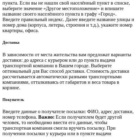
пункта. Если вы не нашли свой населённый пункт в списке,
выберите значение «Другое местоположение» и впишите
название своего населённого пункта в графу «Город».
Введите правильный индекс. Далее введите название улицы и
номер дома (корпуса, литеры, строения и т.д.), укажите номер
квартиры, офиса.
Доставка
В зависимости от места жительства вам предложат варианты
доставки: до адреса с курьером или до пункта выдачи
транспортной компании в Вашем городе. Выберите
оптимальный для Вас способ доставки. Стоимость доставки
рассчитывается автоматически разными транспортными
компаниями, отталкиваясь от габаритов и веса товара в
корзине.
Покупатель
Введите данные о получателе посылки: ФИО, адрес доставки,
номер телефона.
Важно:
Если получателем будет другой
человек, то необходимо ввести его данные, чтобы
транспортная компания смогла вручить посылку. При
получении посылки у курьера или в пункте выдачи