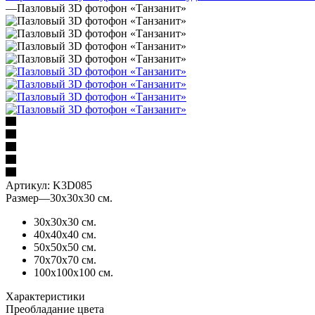
—
Пазловый 3D фотофон «Танзанит»
Артикул:
K3D085
Размер
—
30х30х30 см.
30х30х30 см.
40х40х40 см.
50х50х50 см.
70х70х70 см.
100х100х100 см.
Характеристики
Преобладание цвета