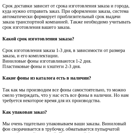
Срок доставки зависит от срока изготовления заказа и города,
куда нужно отправить заказ. При оформлении заказа, система
автоматически формирует приблизительный срок выдачи
заказа транспортной компанией. Также необходимо учитывать
срок изготовления вашего заказа.
Какой срок изготовления заказа?
Срок изготовления заказа 1-3 дня, в зависимости от размера
заказа, и его комплектации.
Виниловые фоны изготавливаются 1-2 дня.
Пластиковые фоны и хэштеги 2-3 дня.
Какие фоны из каталога есть в наличии?
Так как мы производим все фоны самостоятельно, то можно
смело утверждать, что у нас есть все фоны в наличии. Но нам
требуется некоторое время для их производства.
Как упакован заказ?
Мы очень тщательно упаковываем ваши заказы. Виниловый
фон сворачивается в трубочку, обматывается пупырчатой